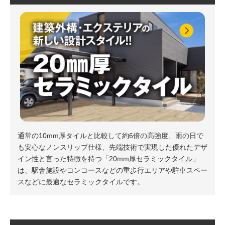
通常の10mm厚タイルと比較して約6倍の高強度、雨の日で
も安心なノンスリップ仕様、先端技術で実現した優れたデザ
イン性と言った特徴を持つ「20mm厚セラミックタイル」
は、駅舎施設やコンコースなどの重歩行エリアや駐車スペー
スなどに最適なセラミックタイルです。