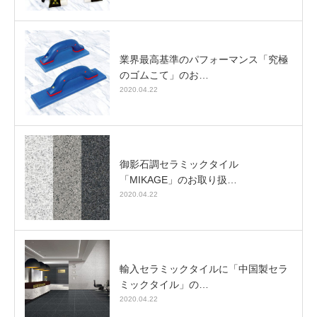
業界最高基準のパフォーマンス「究極
のゴムこて」のお…
2020.04.22
御影石調セラミックタイル
「MIKAGE」のお取り扱…
2020.04.22
輸入セラミックタイルに「中国製セラ
ミックタイル」の…
2020.04.22