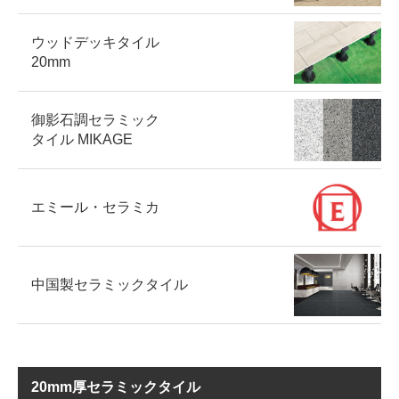
ウッドデッキタイル
20mm
御影石調セラミック
タイル MIKAGE
エミール・セラミカ
中国製セラミックタイル
20mm厚セラミックタイル