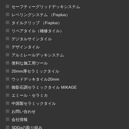
セーフティーグリッドデッキシステム
レベリングシステム （Fixplus）
タイルクリップ （Fixplus）
リペアタイル（補修タイル）
デジタルサインタイル
デザインタイル
アルミレールデッキシステム
便利な施工用ツール
20mm厚セラミックタイル
ウッドデッキタイル20mm
御影石調セラミックタイル MIKAGE
エミール・セラミカ
中国製セラミックタイル
お問い合わせ
会社情報
SDGsの取り組み