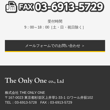
受付時間
9：00～18：00［土・日・祝日除く］
メールフォームでのお問い合わせ ＞
株式会社 THE ONLY ONE
〒167-0023 東京都杉並区上井草1-33-1 ロワール井荻102
TEL：03-6913-5728 FAX：03-6913-5729