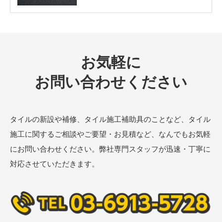
お気軽に
お問い合わせください
タイルの新設や補修、タイル施工補助具のことなど、タイル
施工に関するご相談やご要望・お見積など、なんでもお気軽
にお問い合わせください。弊社専門スタッフが迅速・丁寧に
対応させていただきます。