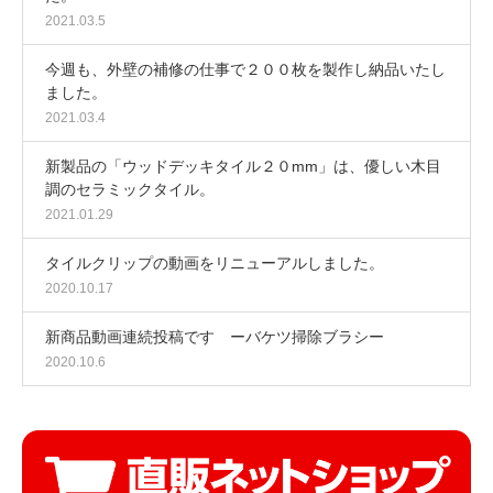
2021.03.5
今週も、外壁の補修の仕事で２００枚を製作し納品いたし
ました。
2021.03.4
新製品の「ウッドデッキタイル２０mm」は、優しい木目
調のセラミックタイル。
2021.01.29
タイルクリップの動画をリニューアルしました。
2020.10.17
新商品動画連続投稿です ーバケツ掃除ブラシー
2020.10.6