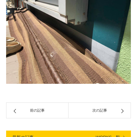
前の記事
次の記事