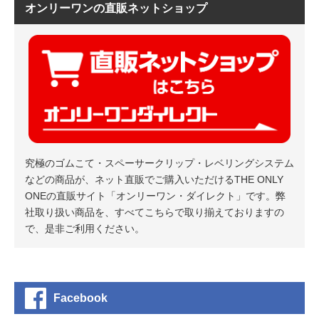
オンリーワンの直販ネットショップ
究極のゴムこて・スペーサークリップ・レベリングシステム
などの商品が、ネット直販でご購入いただけるTHE ONLY
ONEの直販サイト「オンリーワン・ダイレクト」です。弊
社取り扱い商品を、すべてこちらで取り揃えておりますの
で、是非ご利用ください。
Facebook