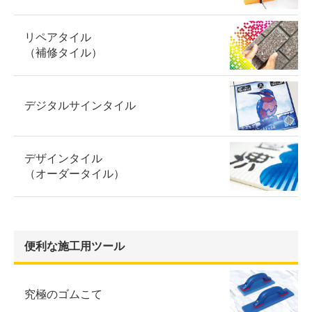
リペアタイル
（補修タイル）
デジタルサインタイル
デザインタイル
（オーダータイル）
便利な施工用ツール
究極のゴムこて