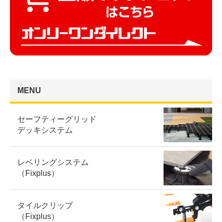
MENU
セーフティーグリッド
デッキシステム
レベリングシステム
（Fixplus）
タイルクリップ
（Fixplus）