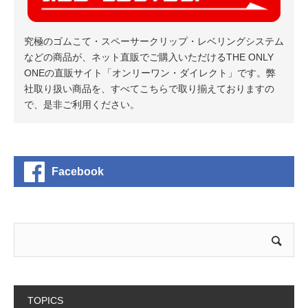
究極のゴムこて・スペーサークリップ・レベリングシステム
などの商品が、ネット直販でご購入いただけるTHE ONLY
ONEの直販サイト「オンリーワン・ダイレクト」です。弊
社取り扱い商品を、すべてこちらで取り揃えておりますの
で、是非ご利用ください。
Facebook
TOPICS