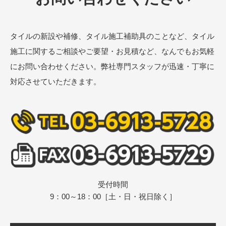
タイルの新設や補修、タイル施工補助具のことなど、タイル
施工に関するご相談やご要望・お見積など、なんでもお気軽
にお問い合わせください。弊社専門スタッフが迅速・丁寧に
対応させていただきます。
受付時間
9：00～18：00［土・日・祝日除く］