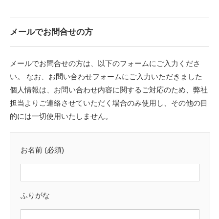
リペアタイル
（補修タイル）
メールでお問合せの方
デジタル
サインタイル
メールでお問合せの方は、以下のフォームにご入力くださ
い。 なお、お問い合わせフォームにご入力いただきました
デザインタイル
個人情報は、お問い合わせ内容に関するご対応のため、弊社
担当よりご連絡させていただく場合のみ使用し、その他の目
輸入
セラミックタイル
的には一切使用いたしません。
お名前 (必須)
ふりがな