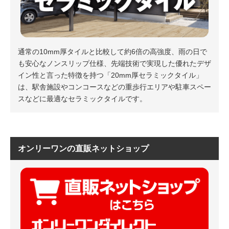
通常の10mm厚タイルと比較して約6倍の高強度、雨の日で
も安心なノンスリップ仕様、先端技術で実現した優れたデザ
イン性と言った特徴を持つ「20mm厚セラミックタイル」
は、駅舎施設やコンコースなどの重歩行エリアや駐車スペー
スなどに最適なセラミックタイルです。
オンリーワンの直販ネットショップ