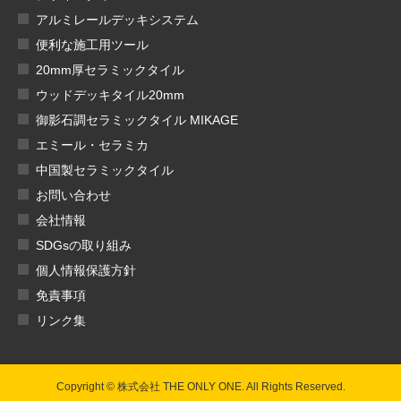
アルミレールデッキシステム
便利な施工用ツール
20mm厚セラミックタイル
ウッドデッキタイル20mm
御影石調セラミックタイル MIKAGE
エミール・セラミカ
中国製セラミックタイル
お問い合わせ
会社情報
SDGsの取り組み
個人情報保護方針
免責事項
リンク集
Copyright © 株式会社 THE ONLY ONE. All Rights Reserved.