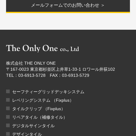
メールフォームでのお問い合わせ ＞
株式会社 THE ONLY ONE
〒167-0023 東京都杉並区上井草1-33-1 ロワール井荻102
TEL：03-6913-5728 FAX：03-6913-5729
セーフティーグリッドデッキシステム
レベリングシステム （Fixplus）
タイルクリップ （Fixplus）
リペアタイル（補修タイル）
デジタルサインタイル
デザインタイル