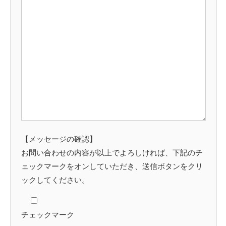
【メッセージの確認】
お問い合わせの内容が以上でよろしければ、下記のチ
ェックマークをオンしていただき、送信ボタンをクリ
ックしてください。
チェックマーク