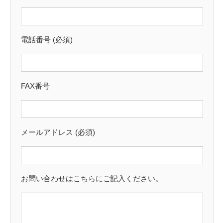
電話番号 (必須)
FAX番号
メールアドレス (必須)
お問い合わせはこちらにご記入ください。