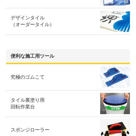
デザインタイル
（オーダータイル）
便利な施工用ツール
究極のゴムこて
タイル裏塗り用
回転作業台
スポンジローラー