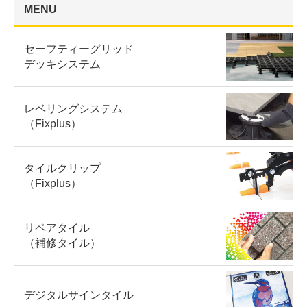
MENU
セーフティーグリッド
デッキシステム
レベリングシステム
（Fixplus）
タイルクリップ
（Fixplus）
リペアタイル
（補修タイル）
デジタルサインタイル