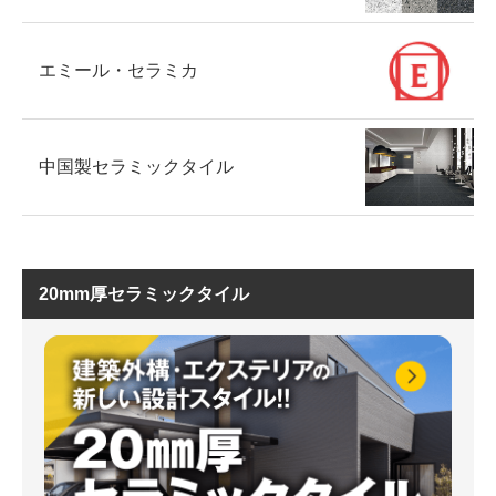
エミール・セラミカ
中国製セラミックタイル
20mm厚セラミックタイル