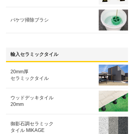
バケツ掃除ブラシ
輸入セラミックタイル
20mm厚
セラミックタイル
ウッドデッキタイル
20mm
御影石調セラミック
タイル MIKAGE