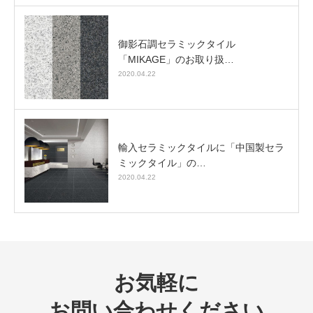
御影石調セラミックタイル
「MIKAGE」のお取り扱…
2020.04.22
輸入セラミックタイルに「中国製セラ
ミックタイル」の…
2020.04.22
お気軽に
お問い合わせください