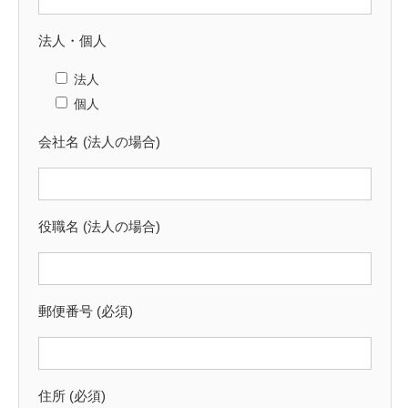
法人・個人
法人
個人
会社名 (法人の場合)
役職名 (法人の場合)
郵便番号 (必須)
住所 (必須)