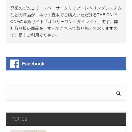
究極のゴムこて・スペーサークリップ・レベリングシステム
などの商品が、ネット直販でご購入いただけるTHE ONLY
ONEの直販サイト「オンリーワン・ダイレクト」です。弊
社取り扱い商品を、すべてこちらで取り揃えておりますの
で、是非ご利用ください。
Facebook
TOPICS