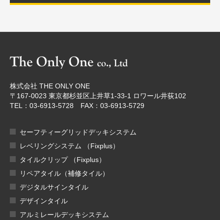
株式会社 THE ONLY ONE
〒167-0023 東京都杉並区上井草1-33-1 ロワール井荻102
TEL：03-6913-5728 FAX：03-6913-5729
セーフティーグリッドデッキシステム
レベリングシステム （Fixplus）
タイルクリップ （Fixplus）
リペアタイル（補修タイル）
デジタルサインタイル
デザインタイル
アルミレールデッキシステム