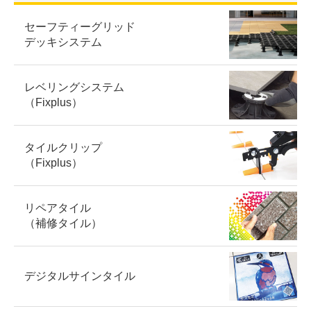
セーフティーグリッド
デッキシステム
レベリングシステム
（Fixplus）
タイルクリップ
（Fixplus）
リペアタイル
（補修タイル）
デジタルサインタイル