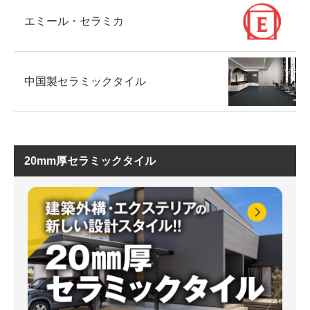
エミール・セラミカ
中国製セラミックタイル
20mm厚セラミックタイル