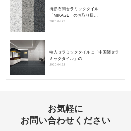
御影石調セラミックタイル
「MIKAGE」のお取り扱…
2020.04.22
輸入セラミックタイルに「中国製セラ
ミックタイル」の…
2020.04.22
お気軽に
お問い合わせください