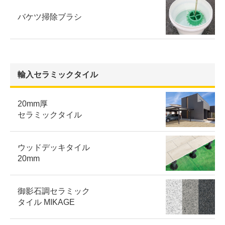
バケツ掃除ブラシ
輸入セラミックタイル
20mm厚
セラミックタイル
ウッドデッキタイル
20mm
御影石調セラミック
タイル MIKAGE