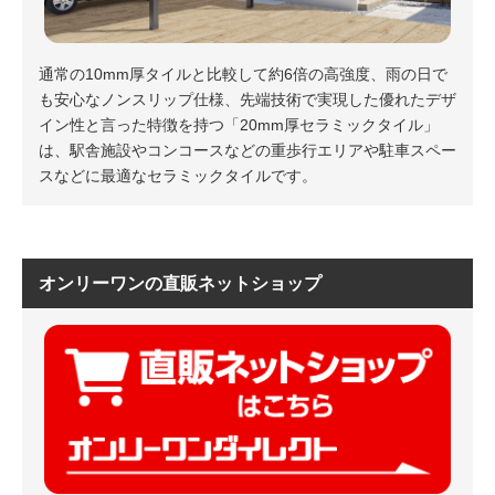
通常の10mm厚タイルと比較して約6倍の高強度、雨の日で
も安心なノンスリップ仕様、先端技術で実現した優れたデザ
イン性と言った特徴を持つ「20mm厚セラミックタイル」
は、駅舎施設やコンコースなどの重歩行エリアや駐車スペー
スなどに最適なセラミックタイルです。
オンリーワンの直販ネットショップ