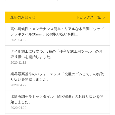
最新のお知らせ
トピックス一覧
高い耐候性・メンテナンス簡単・リアルな木目調「ウッド
デッキタイル20mm」のお取り扱いを開…
2021.04.12
タイル施工に役立つ、3種の「便利な施工用ツール」のお
取り扱いを開始しました。
2020.11.12
業界最高基準のパフォーマンス「究極のゴムこて」のお取
り扱いを開始しました。
2020.04.22
御影石調セラミックタイル「MIKAGE」のお取り扱いを開
始しました。
2020.04.22