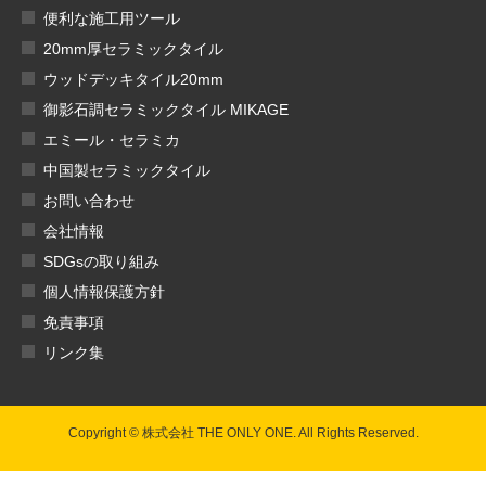
便利な施工用ツール
20mm厚セラミックタイル
ウッドデッキタイル20mm
御影石調セラミックタイル MIKAGE
エミール・セラミカ
中国製セラミックタイル
お問い合わせ
会社情報
SDGsの取り組み
個人情報保護方針
免責事項
リンク集
Copyright © 株式会社 THE ONLY ONE. All Rights Reserved.