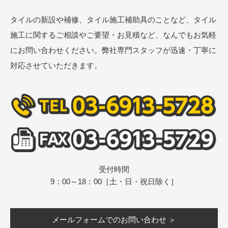
タイルの新設や補修、タイル施工補助具のことなど、タイル
施工に関するご相談やご要望・お見積など、なんでもお気軽
にお問い合わせください。弊社専門スタッフが迅速・丁寧に
対応させていただきます。
受付時間
9：00～18：00［土・日・祝日除く］
メールフォームでのお問い合わせ ＞