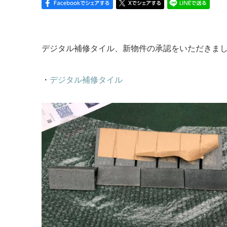
デジタル補修タイル、新物件の承認をいただきま
・
デジタル補修タイル