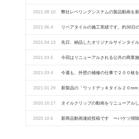
2021.08.10
弊社レベリングシステムの製品動画を
2021.06.4
リペアタイルの施工実績です。約30日
2021.04.13
先日、納品したオリジナルサインタイ
2021.03.5
今回はリニューアルされる公共の商業
2021.03.4
今週も、外壁の補修の仕事で２００枚
2021.01.29
新製品の「ウッドデッキタイル２０mm
2020.10.17
タイルクリップの動画をリニューアル
2020.10.6
新商品動画連続投稿です ーバケツ掃