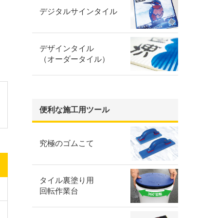
デジタルサインタイル
デザインタイル
（オーダータイル）
便利な施工用ツール
究極のゴムこて
タイル裏塗り用
回転作業台