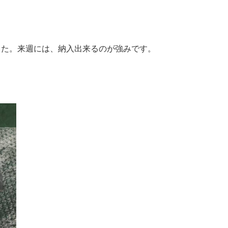
した。来週には、納入出来るのが強みです。