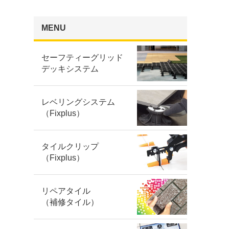
MENU
セーフティーグリッド
デッキシステム
レベリングシステム
（Fixplus）
タイルクリップ
（Fixplus）
リペアタイル
（補修タイル）