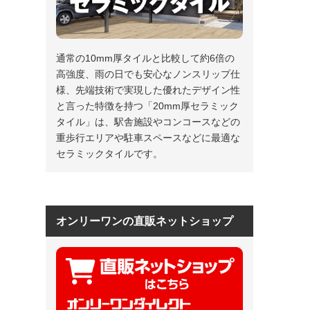
通常の10mm厚タイルと比較して約6倍の
高強度、雨の日でも安心なノンスリップ仕
様、先端技術で実現した優れたデザイン性
と言った特徴を持つ「20mm厚セラミック
タイル」は、駅舎施設やコンコースなどの
重歩行エリアや駐車スペースなどに最適な
セラミックタイルです。
オンリーワンの直販ネットショップ