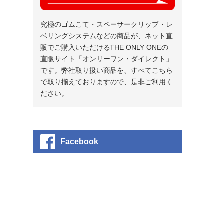
究極のゴムこて・スペーサークリップ・レ
ベリングシステムなどの商品が、ネット直
販でご購入いただけるTHE ONLY ONEの
直販サイト「オンリーワン・ダイレクト」
です。弊社取り扱い商品を、すべてこちら
で取り揃えておりますので、是非ご利用く
ださい。
Facebook