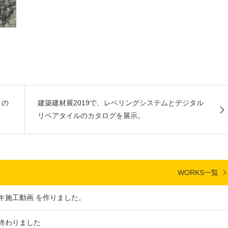
）の
建築建材展2019で、レベリングシステムとデジタル
リペアタイルのカタログを展示。
WORKS一覧
キ施工動画 を作りました。
が終わりました