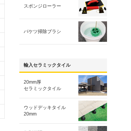
スポンジローラー
バケツ掃除ブラシ
輸入セラミックタイル
20mm厚
セラミックタイル
ウッドデッキタイル
20mm